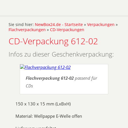
Sie sind hier:
NewBox24.de - Startseite
»
Verpackungen
»
Flachverpackungen
»
CD-Verpackungen
CD-Verpackung 612-02
Infos zu dieser Geschenkverpackung:
Flachverpackung 612-02
passend für
CDs
150 x 130 x 15 mm (LxBxH)
Material: Wellpappe E-Welle offen