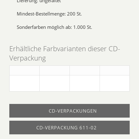
Lieferung: ungefaltet
Mindest-Bestellmenge: 200 St.
Sonderfarben möglich ab: 1.000 St.
Erhältliche Farbvarianten dieser CD-
Verpackung
CD-VERPACKUNGEN
CD-VERPACKUNG 611-02