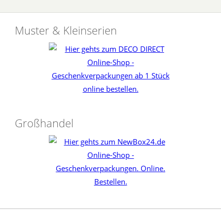
Muster & Kleinserien
Großhandel