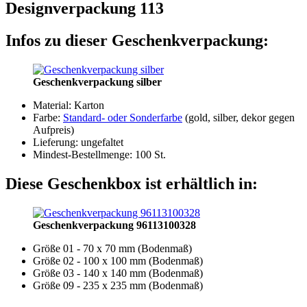
Designverpackung 113
Infos zu dieser Geschenkverpackung:
Geschenkverpackung silber
Material: Karton
Farbe:
Standard- oder Sonderfarbe
(gold, silber, dekor gegen
Aufpreis)
Lieferung: ungefaltet
Mindest-Bestellmenge: 100 St.
Diese Geschenkbox ist erhältlich in:
Geschenkverpackung 96113100328
Größe 01 - 70 x 70 mm (Bodenmaß)
Größe 02 - 100 x 100 mm (Bodenmaß)
Größe 03 - 140 x 140 mm (Bodenmaß)
Größe 09 - 235 x 235 mm (Bodenmaß)