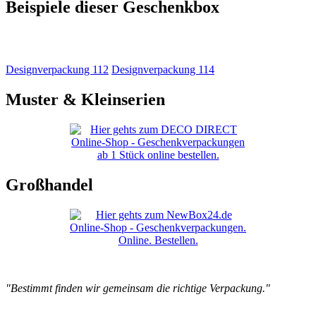
Beispiele dieser Geschenkbox
Designverpackung 112
Designverpackung 114
Muster & Kleinserien
Großhandel
"Bestimmt finden wir gemeinsam die richtige Verpackung."