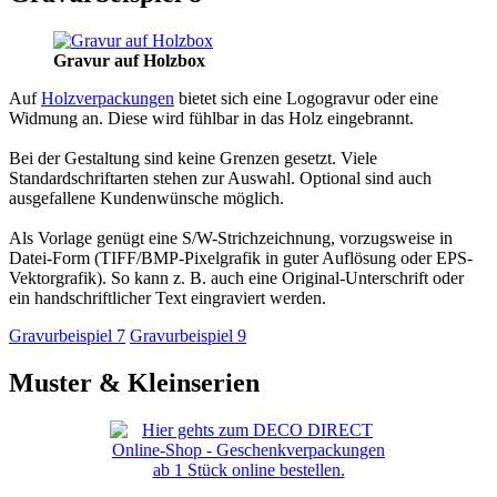
Gravur auf Holzbox
Auf
Holzverpackungen
bietet sich eine Logogravur oder eine
Widmung an. Diese wird fühlbar in das Holz eingebrannt.
Bei der Gestaltung sind keine Grenzen gesetzt. Viele
Standardschriftarten stehen zur Auswahl. Optional sind auch
ausgefallene Kundenwünsche möglich.
Als Vorlage genügt eine S/W-Strichzeichnung, vorzugsweise in
Datei-Form (TIFF/BMP-Pixelgrafik in guter Auflösung oder EPS-
Vektorgrafik). So kann z. B. auch eine Original-Unterschrift oder
ein handschriftlicher Text eingraviert werden.
Gravurbeispiel 7
Gravurbeispiel 9
Muster & Kleinserien