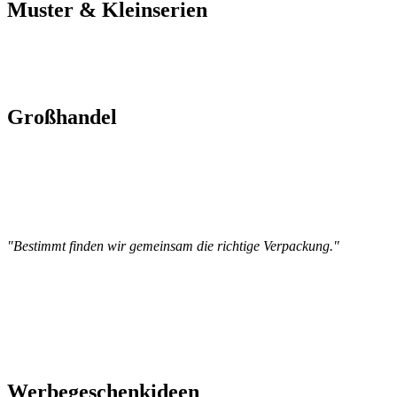
Muster & Kleinserien
Großhandel
"Bestimmt finden wir gemeinsam die richtige Verpackung."
Werbegeschenkideen