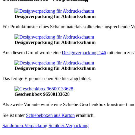
Designverpackung für Abdruckschaum
Für Produktmuster eines Schaummaterials sollte eine ansprechende Ver
Designverpackung für Abdruckschaum
Aus diesem Grund wurde eine
Designverpackung 146
mit einem zusä
Designverpackung für Abdruckschaum
Das fertige Ergebnis sehen Sie hier abgebildet.
Geschenkbox 96500133628
Als zweite Variante wurde eine Schiebe-Geschenkbox konstruiert un
Sie ist unter
Schiebeboxen aus Karton
erhältlich.
Sanduhren-Verpackung
Schilder-Verpackung