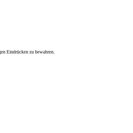
igen Eindrücken zu bewahren.