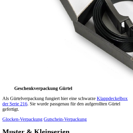
Geschenkverpackung Gürtel
Als Gürtelverpackung fungiert hier eine schwarze
Klappdeckelbox
der Serie 216
. Sie wurde passgenau für den aufgerollten Gürtel
gefertigt.
Glocken-Verpackung
Gutschein-Verpackung
Muster & Kleinserien