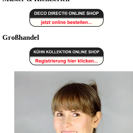
Großhandel