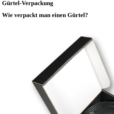
Gürtel-Verpackung
Wie verpackt man einen Gürtel?