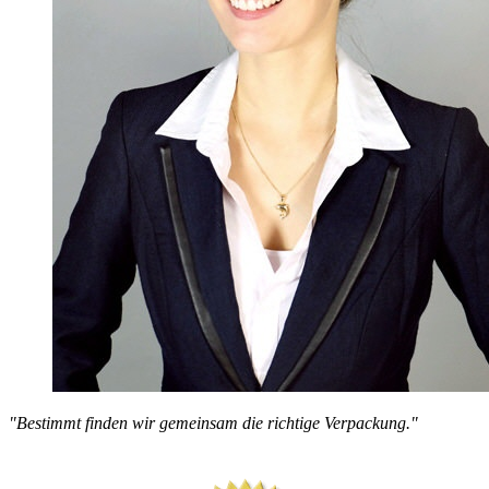
"Bestimmt finden wir gemeinsam die richtige Verpackung."