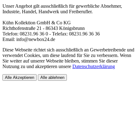
Unser Angebot gilt ausschließlich für gewerbliche Abnehmer,
Industrie, Handel, Handwerk und Freiberufler.
Kühn Kollektion GmbH & Co KG
Richthofenstraße 21 - 86343 Königsbrunn
Telefon: 08231.96 36 0 - Telefax: 08231.96 36 36
Email: info@newbox24.de
Diese Webseite richtet sich ausschließlich an Gewerbetreibende und
verwendet Cookies, um diese laufend für Sie zu verbessern. Wenn
Sie weiter auf unserer Webseite bleiben, stimmen Sie dieser
Nutzung zu und akzeptieren unsere
Datenschutzerklärung
Alle Akzeptieren
Alle ablehnen